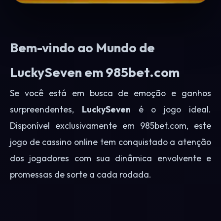
Bem-vindo ao Mundo de
LuckySeven em 985bet.com
Se você está em busca de emoção e ganhos
surpreendentes,
LuckySeven
é o jogo ideal.
Disponível exclusivamente em
985bet.com
, este
jogo de cassino online tem conquistado a atenção
dos jogadores com sua dinâmica envolvente e
promessas de sorte a cada rodada.