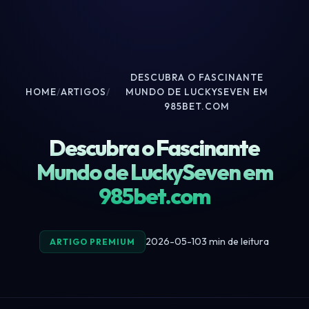
DESCUBRA O FASCINANTE
HOME
/
ARTIGOS
/
MUNDO DE LUCKYSEVEN EM
985BET.COM
Descubra o Fascinante
Mundo de LuckySeven em
985bet.com
2026-05-10
3 min de leitura
ARTIGO PREMIUM