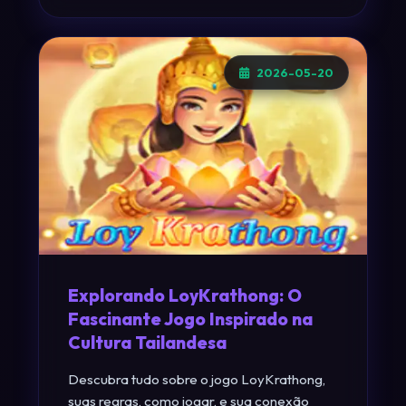
2026-05-20
Explorando LoyKrathong: O
Fascinante Jogo Inspirado na
Cultura Tailandesa
Descubra tudo sobre o jogo LoyKrathong,
suas regras, como jogar, e sua conexão