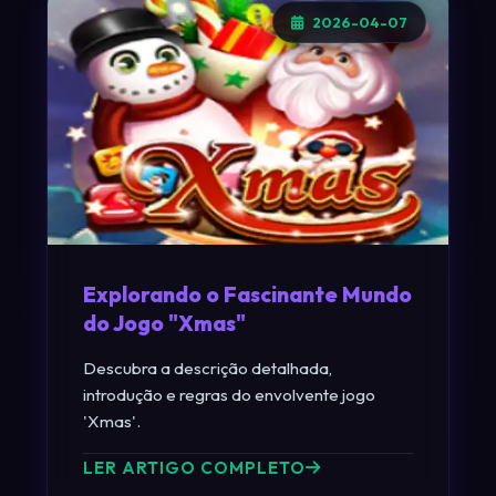
2026-04-07
Explorando o Fascinante Mundo
do Jogo "Xmas"
Descubra a descrição detalhada,
introdução e regras do envolvente jogo
'Xmas'.
LER ARTIGO COMPLETO