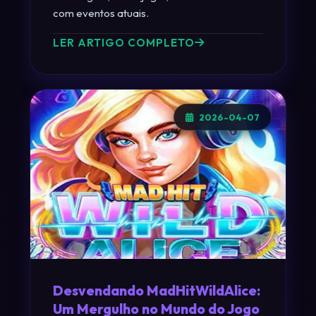
com eventos atuais.
LER ARTIGO COMPLETO
2026-04-07
Desvendando MadHitWildAlice:
Um Mergulho no Mundo do Jogo