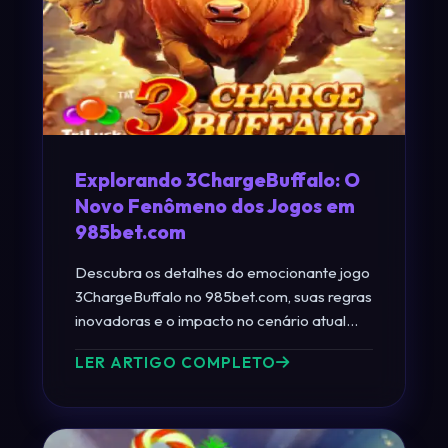
Explorando 3ChargeBuffalo: O
Novo Fenômeno dos Jogos em
985bet.com
Descubra os detalhes do emocionante jogo
3ChargeBuffalo no 985bet.com, suas regras
inovadoras e o impacto no cenário atual
dos jogos.
LER ARTIGO COMPLETO