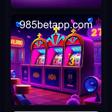
Jogos de bingo
Descubra tudo sobre o fascinante mundo dos
jogos de bingo, suas variantes e a presença de
plataformas online como o 985bet.com.
Jogar Agora