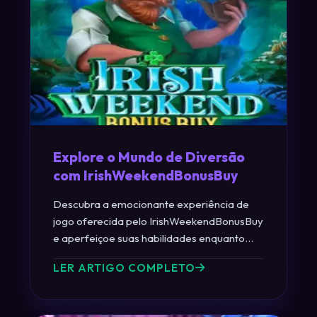
Explore o Mundo de Diversão
com IrishWeekendBonusBuy
Descubra a emocionante experiência de
jogo oferecida pelo IrishWeekendBonusBuy
e aperfeiçoe suas habilidades enquanto
explora eventos atuais e regras deste
LER ARTIGO COMPLETO
inovador jogo.