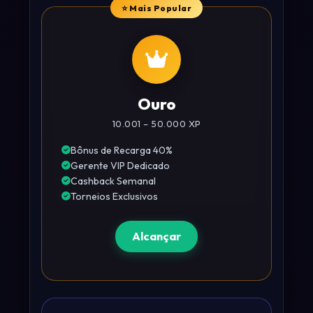
⭐ Mais Popular
Ouro
10.001 – 50.000 XP
Bônus de Recarga 40%
Gerente VIP Dedicado
Cashback Semanal
Torneios Exclusivos
Alcançar