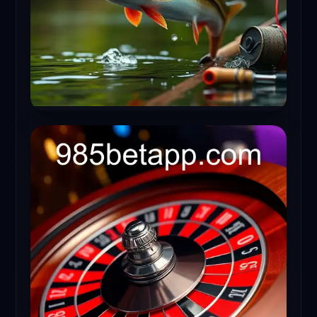
Pesca online
Explore como a pesca online, através de
plataformas como 985bet.com, está
revolucionando o acesso e a experiência em
Jogar Agora
pesca, utilizando tecnologia de simulação
avançada e criando uma comunidade digital
global.