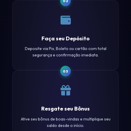
02
Faça seu Depósito
Deposite via Pix, Boleto ou cartão com total
segurança e confirmação imediata.
03
Resgate seu Bônus
Ative seu bônus de boas-vindas e multiplique seu
saldo desde o início.