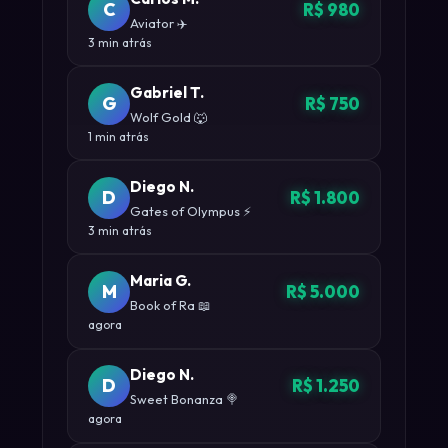
D
R$ 9.900
Big Bass Splash 🎣
1 min atrás
Carlos M.
C
R$ 980
Aviator ✈️
3 min atrás
Gabriel T.
G
R$ 750
Wolf Gold 🐺
1 min atrás
Diego N.
D
R$ 1.800
Gates of Olympus ⚡
3 min atrás
Maria G.
M
R$ 5.000
Book of Ra 📖
agora