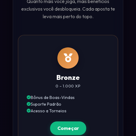
Quanto mais você joga, mais benefícios
exclusivos você desbloqueia. Cada aposta te
leva mais perto do topo.
Bronze
0 – 1.000 XP
Bônus de Boas-Vindas
Suporte Padrão
Acesso a Torneios
Começar