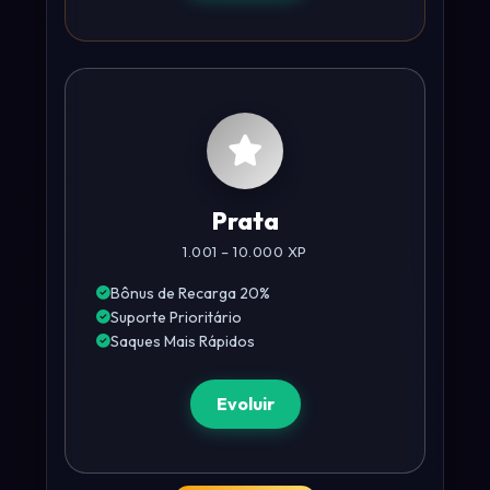
Prata
1.001 – 10.000 XP
Bônus de Recarga 20%
Suporte Prioritário
Saques Mais Rápidos
Evoluir