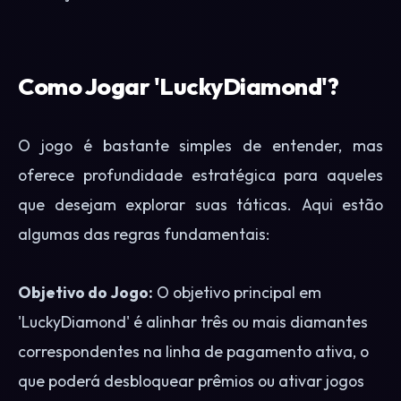
Como Jogar 'LuckyDiamond'?
O jogo é bastante simples de entender, mas
oferece profundidade estratégica para aqueles
que desejam explorar suas táticas. Aqui estão
algumas das regras fundamentais:
Objetivo do Jogo:
O objetivo principal em
'LuckyDiamond' é alinhar três ou mais diamantes
correspondentes na linha de pagamento ativa, o
que poderá desbloquear prêmios ou ativar jogos