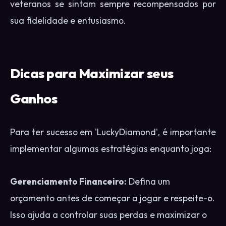
veteranos se sintam sempre recompensados por
sua fidelidade e entusiasmo.
Dicas para Maximizar seus
Ganhos
Para ter sucesso em 'LuckyDiamond', é importante
implementar algumas estratégias enquanto joga:
Gerenciamento Financeiro:
Defina um
orçamento antes de começar a jogar e respeite-o.
Isso ajuda a controlar suas perdas e maximizar o