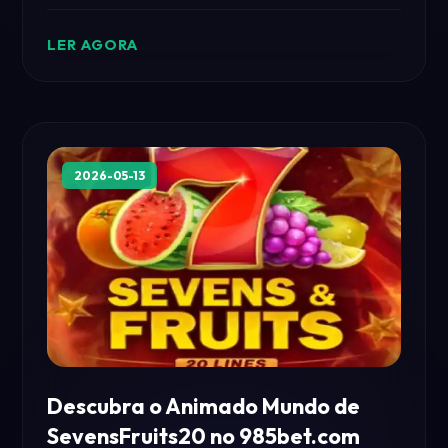
evitam perigos interestelares.
LER AGORA
2026-05-13
Descubra o Animado Mundo de
SevensFruits20 no 985bet.com