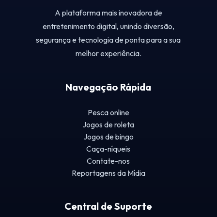
A plataforma mais inovadora de
entretenimento digital, unindo diversão,
segurança e tecnologia de ponta para a sua
melhor experiência.
Navegação Rápida
Pesca online
Jogos de roleta
Jogos de bingo
Caça-níqueis
Contate-nos
Reportagens da Mídia
Central de Suporte