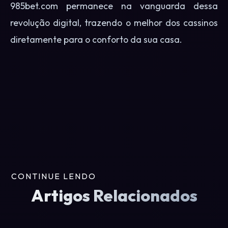
985bet.com permanece na vanguarda dessa
revolução digital, trazendo o melhor dos cassinos
diretamente para o conforto da sua casa.
CONTINUE LENDO
Artigos Relacionados