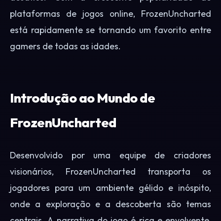
plataformas de jogos online, FrozenUncharted
está rapidamente se tornando um favorito entre
gamers de todas as idades.
Introdução ao Mundo de
FrozenUncharted
Desenvolvido por uma equipe de criadores
visionários, FrozenUncharted transporta os
jogadores para um ambiente gélido e inóspito,
onde a exploração e a descoberta são temas
centrais. A narrativa do jogo é rica e envolvente,