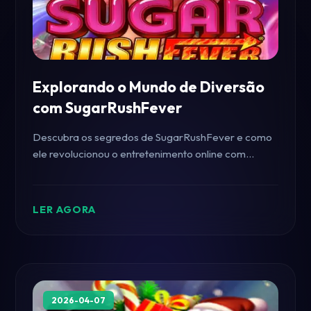
Explorando o Mundo de Diversão
com SugarRushFever
Descubra os segredos de SugarRushFever e como
ele revolucionou o entretenimento online com
985bet.com.
LER AGORA
2026-04-07