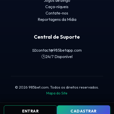
Jogos de bingo
Caça-níqueis
Contate-nos
Reportagens da Mídia
Central de Suporte
📧
contact@985betapp.com
🕒
24/7 Disponível
© 2026 985bet.com. Todos os direitos reservados.
Mapa do Site
ENTRAR
CADASTRAR