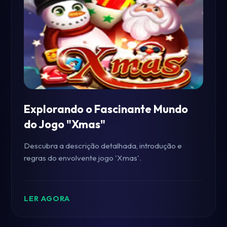
Explorando o Fascinante Mundo
do Jogo "Xmas"
Descubra a descrição detalhada, introdução e
regras do envolvente jogo 'Xmas'.
LER AGORA