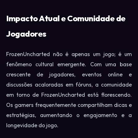
Impacto Atual e Comunidade de
Jogadores
FrozenUncharted não é apenas um jogo; é um
fenômeno cultural emergente. Com uma base
crescente de jogadores, eventos online e
discussões acaloradas em fóruns, a comunidade
em torno de FrozenUncharted está florescendo.
Os gamers frequentemente compartilham dicas e
estratégias, aumentando o engajamento e a
longevidade do jogo.