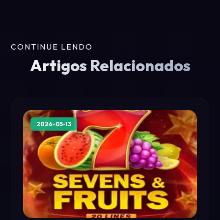
CONTINUE LENDO
Artigos Relacionados
2026-05-13