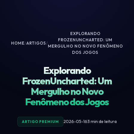
EXPLORANDO
FROZENUNCHARTED: UM
HOME
/
ARTIGOS
/
MERGULHO NO NOVO FENÔMENO
DOS JOGOS
Explorando
FrozenUncharted: Um
Mergulho no Novo
Fenômeno dos Jogos
2026-05-16
3 min de leitura
ARTIGO PREMIUM