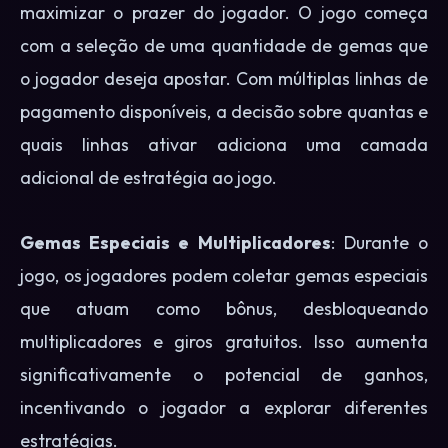
maximizar o prazer do jogador. O jogo começa
com a seleção de uma quantidade de gemas que
o jogador deseja apostar. Com múltiplas linhas de
pagamento disponíveis, a decisão sobre quantas e
quais linhas ativar adiciona uma camada
adicional de estratégia ao jogo.
Gemas Especiais e Multiplicadores
: Durante o
jogo, os jogadores podem coletar gemas especiais
que atuam como bônus, desbloqueando
multiplicadores e giros gratuitos. Isso aumenta
significativamente o potencial de ganhos,
incentivando o jogador a explorar diferentes
estratégias.