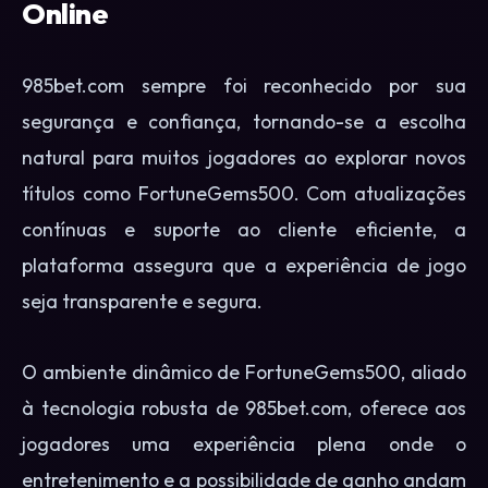
Online
985bet.com sempre foi reconhecido por sua
segurança e confiança, tornando-se a escolha
natural para muitos jogadores ao explorar novos
títulos como FortuneGems500. Com atualizações
contínuas e suporte ao cliente eficiente, a
plataforma assegura que a experiência de jogo
seja transparente e segura.
O ambiente dinâmico de FortuneGems500, aliado
à tecnologia robusta de 985bet.com, oferece aos
jogadores uma experiência plena onde o
entretenimento e a possibilidade de ganho andam