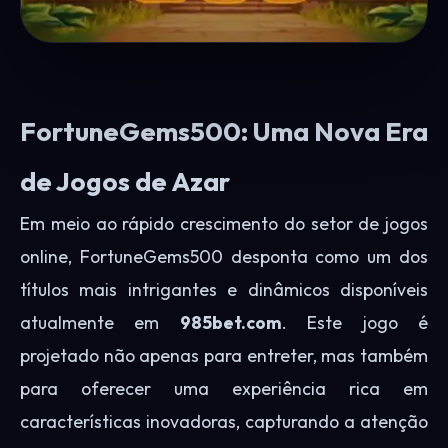
FortuneGems500: Uma Nova Era
de Jogos de Azar
Em meio ao rápido crescimento do setor de jogos
online, FortuneGems500 desponta como um dos
títulos mais intrigantes e dinâmicos disponíveis
atualmente em
985bet.com
. Este jogo é
projetado não apenas para entreter, mas também
para oferecer uma experiência rica em
características inovadoras, capturando a atenção