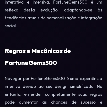
interativa e imersiva. FortuneGems500 é um
reflexo desta evolução, adaptando-se às
tendências atuais de personalização e integração
social.
Regras e Mecânicas de
FortuneGems500
Navegar por FortuneGems500 é uma experiência
intuitiva devido ao seu design simplificado. No
entanto, entender completamente suas regras
pode aumentar as chances de sucesso e