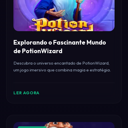
Explorando o Fascinante Mundo
de PotionWizard
Descubra o universo encantado de PotionWizard,
um jogo imersivo que combina magia e estratégia.
LER AGORA