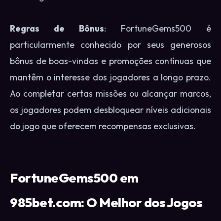
Regras de Bônus
: FortuneGems500 é
particularmente conhecido por seus generosos
bônus de boas-vindas e promoções contínuas que
mantêm o interesse dos jogadores a longo prazo.
Ao completar certas missões ou alcançar marcos,
os jogadores podem desbloquear níveis adicionais
do jogo que oferecem recompensas exclusivas.
FortuneGems500 em
985bet.com: O Melhor dos Jogos