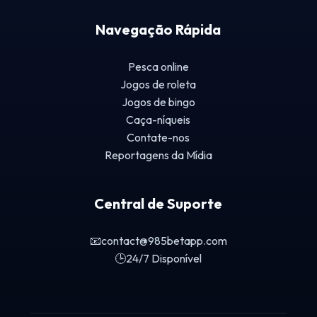
Navegação Rápida
Pesca online
Jogos de roleta
Jogos de bingo
Caça-níqueis
Contate-nos
Reportagens da Mídia
Central de Suporte
📧
contact@985betapp.com
🕒
24/7 Disponível