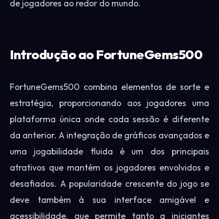
de jogadores ao redor do mundo.
Introdução ao FortuneGems500
FortuneGems500 combina elementos de sorte e
estratégia, proporcionando aos jogadores uma
plataforma única onde cada sessão é diferente
da anterior. A integração de gráficos avançados e
uma jogabilidade fluida é um dos principais
atrativos que mantém os jogadores envolvidos e
desafiados. A popularidade crescente do jogo se
deve também à sua interface amigável e
acessibilidade, que permite tanto a iniciantes