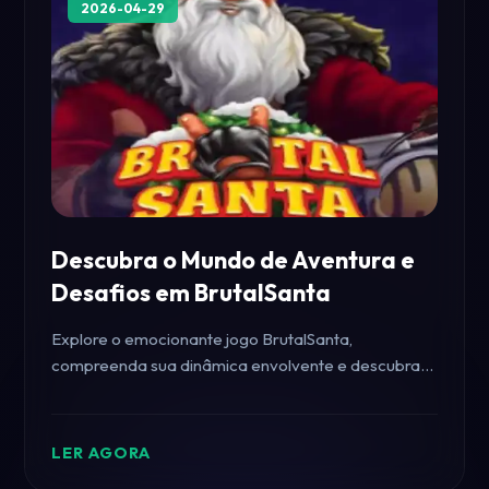
2026-04-29
Descubra o Mundo de Aventura e
Desafios em BrutalSanta
Explore o emocionante jogo BrutalSanta,
compreenda sua dinâmica envolvente e descubra
como começar suas aventuras.
LER AGORA